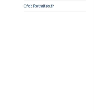
Cfdt Retraités.fr