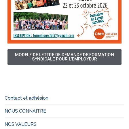
MODELE DE LETTRE DE DEMANDE DE FORMATION
SYNDICALE POUR L'EMPLOYEUR
Contact et adhésion
NOUS CONNAITRE
NOS VALEURS