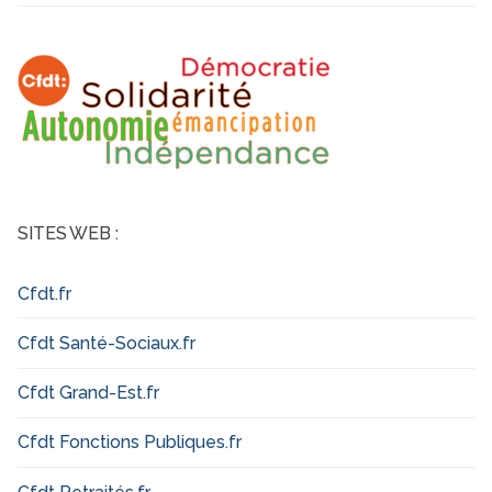
SITES WEB :
Cfdt.fr
Cfdt Santé-Sociaux.fr
Cfdt Grand-Est.fr
Cfdt Fonctions Publiques.fr