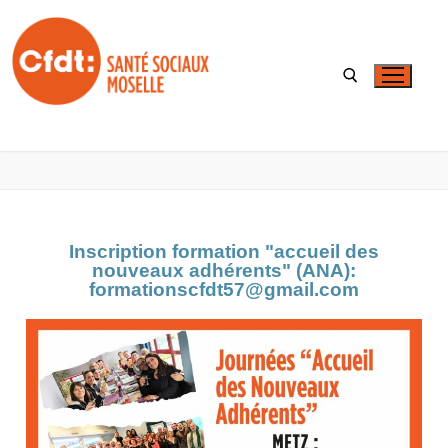
Inscription formation "accueil des
nouveaux adhérents" (ANA):
formationscfdt57@gmail.com