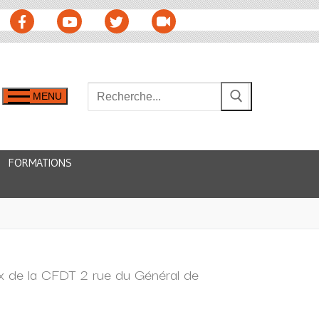
MENU
FORMATIONS
x de la CFDT 2 rue du Général de