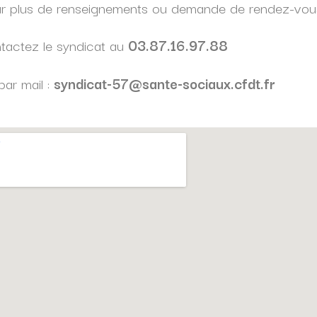
r plus de renseignements ou demande de rendez-vou
tactez le syndicat au
03.87.16.97.88
par mail :
syndicat-57@sante-sociaux.cfdt.fr